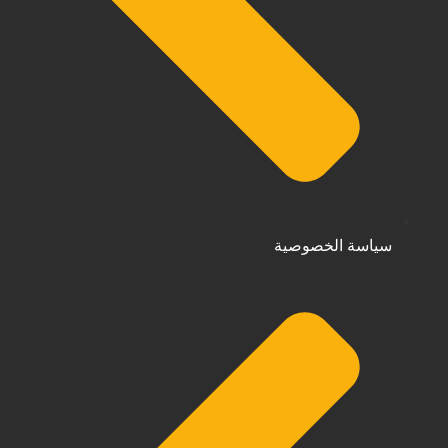
سياسة الخصوصية