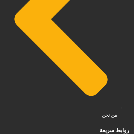
من نحن
روابط سريعة