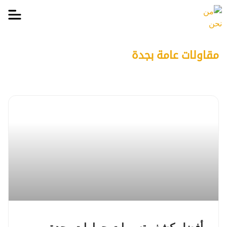
مقاولات عامة بجدة