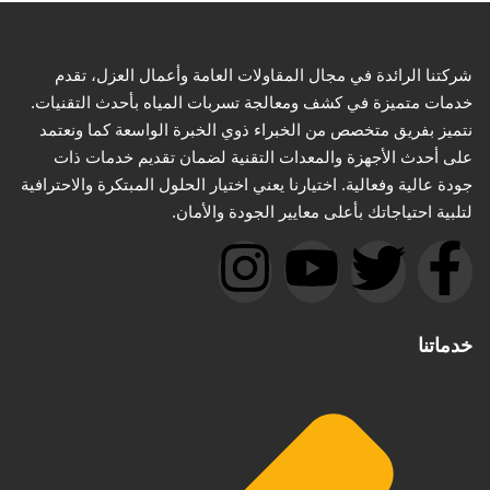
شركتنا الرائدة في مجال المقاولات العامة وأعمال العزل، تقدم
خدمات متميزة في كشف ومعالجة تسربات المياه بأحدث التقنيات.
نتميز بفريق متخصص من الخبراء ذوي الخبرة الواسعة كما ونعتمد
على أحدث الأجهزة والمعدات التقنية لضمان تقديم خدمات ذات
جودة عالية وفعالية. اختيارنا يعني اختيار الحلول المبتكرة والاحترافية
لتلبية احتياجاتك بأعلى معايير الجودة والأمان.
خدماتنا