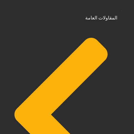
المقاولات العامة