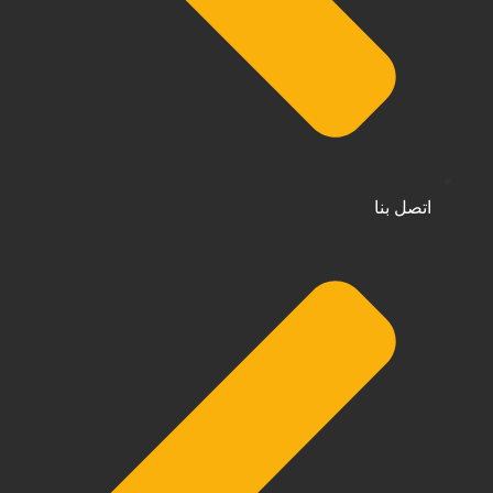
اتصل بنا