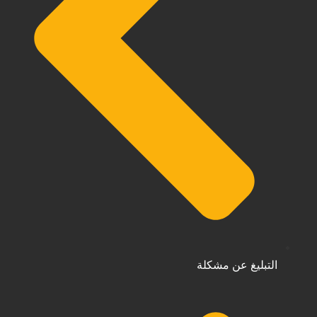
التبليغ عن مشكلة