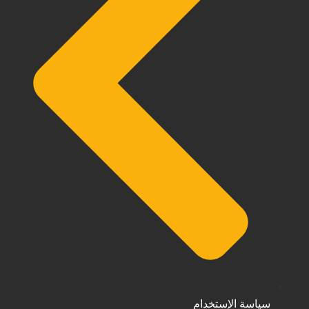
سياسة الإستخدام