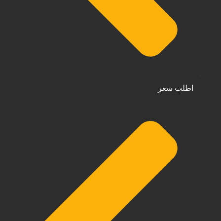
اطلب سعر