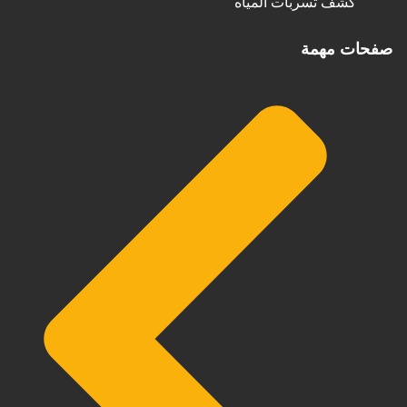
كشف تسربات المياه
صفحات مهمة