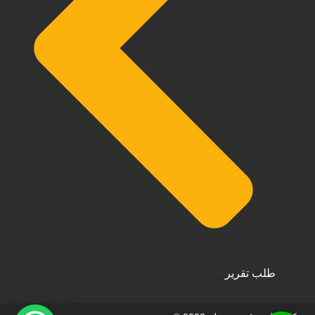
طلب تقرير