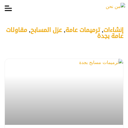
إنشاءات
,
ترميمات عامة
,
عزل المسابح
,
مقاولات
عامة بجدة