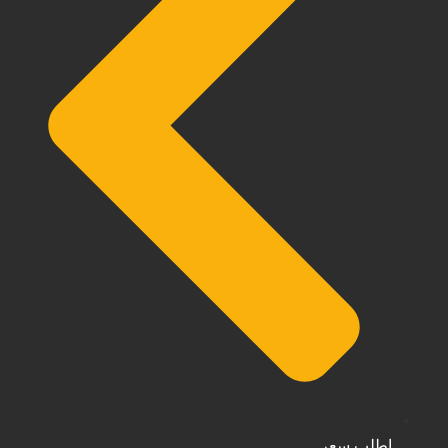
اطلب سعر