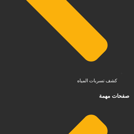
كشف تسربات المياه
صفحات مهمة