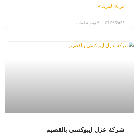
قرائة المزيد »
07/06/2023
لا توجد تعليقات
شركة عزل ايبوكسي بالقصيم