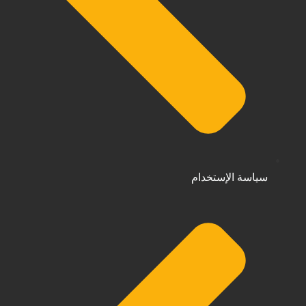
سياسة الإستخدام