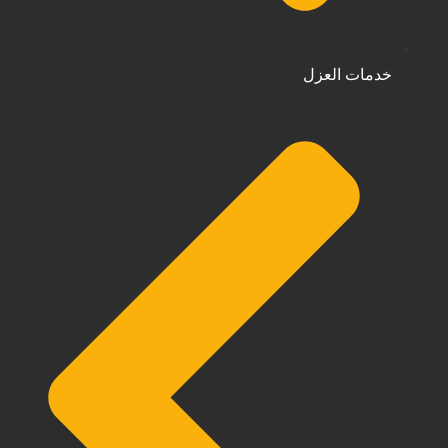
خدمات العزل