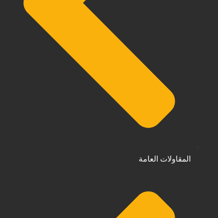
المقاولات العامة