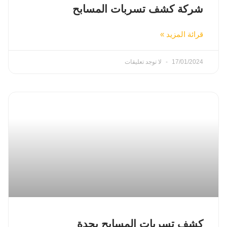
شركة كشف تسربات المسابح
قرائة المزيد »
17/01/2024
لا توجد تعليقات
كشف تسربات المسابح بجدة