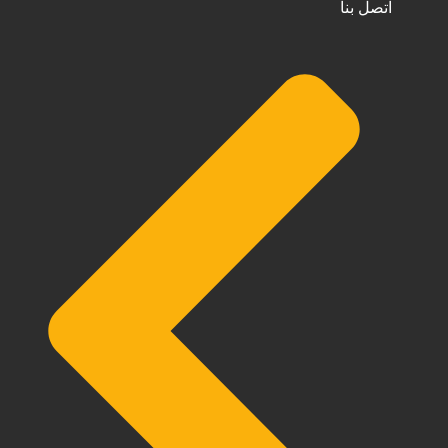
اتصل بنا