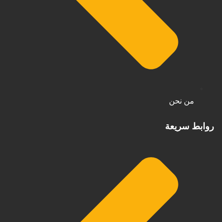
من نحن
روابط سريعة