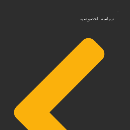
سياسة الخصوصية