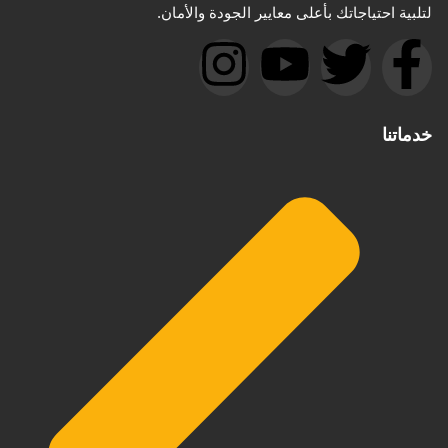
لتلبية احتياجاتك بأعلى معايير الجودة والأمان.
خدماتنا